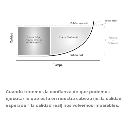
Cuando tenemos la confianza de que podemos
ejecutar lo que está en nuestra cabeza (ie. la calidad
esperada = la calidad real) nos volvemos imparables.