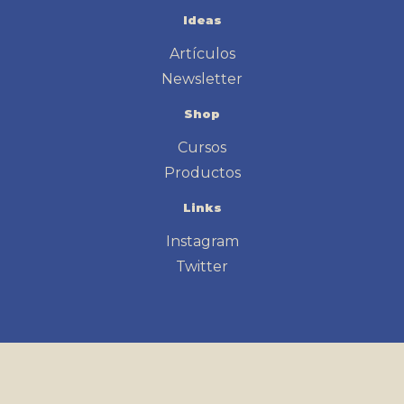
Ideas
Artículos
Newsletter
Shop
Cursos
Productos
Links
Instagram
Twitter