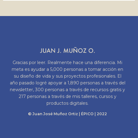
Gracias por leer. Realmente hace una diferencia. Mi
meta es ayudar a 5,000 personas a tomar acción en
su diseño de vida y sus proyectos profesionales. El
año pasado logré apoyar a 1,890 personas a través del
newsletter, 300 personas a través de recursos gratis y
217 personas a través de mis talleres, cursos y
productos digitales.
© Juan José Muñoz Ortiz | ÉPICO | 2022