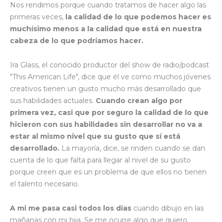
Nos rendimos porque cuando tratamos de hacer algo las
primeras veces,
la calidad de lo que podemos hacer es
muchísimo menos a la calidad que está en nuestra
cabeza de lo que podríamos hacer.
Ira Glass, el conocido productor del show de radio/podcast
"This American Life", dice que él ve como muchos jóvenes
creativos tienen un gusto mucho más desarrollado que
sus habilidades actuales.
Cuando crean algo por
primera vez, casi que por seguro la calidad de lo que
hicieron con sus habilidades sin desarrollar no va a
estar al mismo nivel que su gusto que sí está
desarrollado.
La mayoría, dice, se rinden cuando se dan
cuenta de lo que falta para llegar al nivel de su gusto
porque creen que es un problema de que ellos no tienen
el talento necesario.
A mi me pasa casi todos los días
cuando dibujo en las
mañanas con mi hija. Se me ocurre algo que quiero