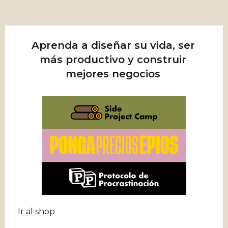
Aprenda a diseñar su vida, ser
más productivo y construir
mejores negocios
Ir al shop