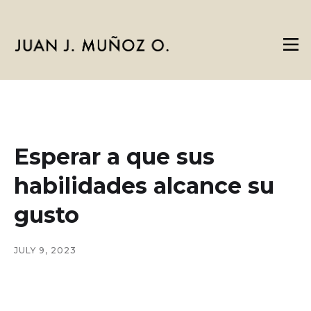
Esperar a que sus
habilidades alcance su
gusto
JULY 9, 2023