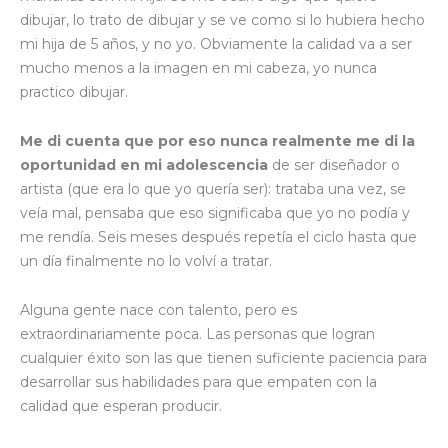
dibujar, lo trato de dibujar y se ve como si lo hubiera hecho
mi hija de 5 años, y no yo. Obviamente la calidad va a ser
mucho menos a la imagen en mi cabeza, yo nunca
practico dibujar.
Me di cuenta que por eso nunca realmente me di la
oportunidad en mi adolescencia
de ser diseñador o
artista (que era lo que yo quería ser): trataba una vez, se
veía mal, pensaba que eso significaba que yo no podía y
me rendía. Seis meses después repetía el ciclo hasta que
un día finalmente no lo volví a tratar.
Alguna gente nace con talento, pero es
extraordinariamente poca. Las personas que logran
cualquier éxito son las que tienen suficiente paciencia para
desarrollar sus habilidades para que empaten con la
calidad que esperan producir.