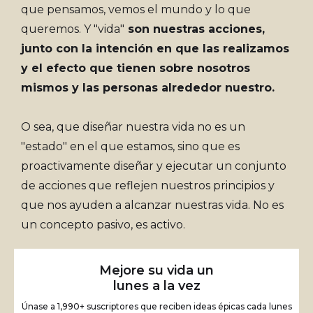
que pensamos, vemos el mundo y lo que
queremos. Y "vida"
son nuestras acciones,
junto con la intención en que las realizamos
y el efecto que tienen sobre nosotros
mismos y las personas alrededor nuestro.
O sea, que diseñar nuestra vida no es un
"estado" en el que estamos, sino que es
proactivamente diseñar y ejecutar un conjunto
de acciones que reflejen nuestros principios y
que nos ayuden a alcanzar nuestras vida. No es
un concepto pasivo, es activo.
Mejore su vida un
lunes a la vez
Únase a 1,990+ suscriptores que reciben ideas épicas cada lunes