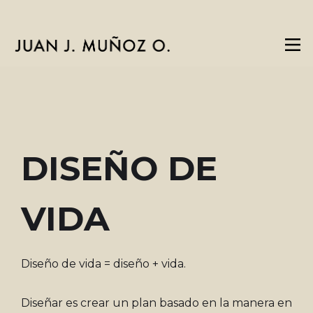
DISEÑO DE
VIDA
Diseño de vida = diseño + vida.
Diseñar es crear un plan basado en la manera en