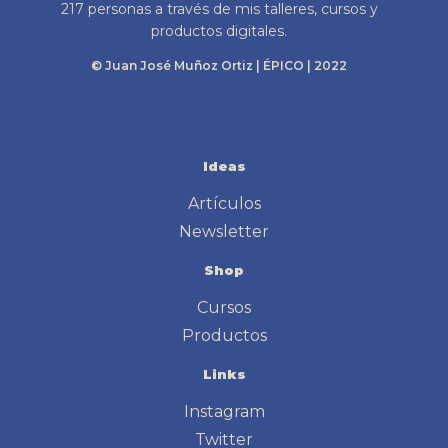
217 personas a través de mis talleres, cursos y
productos digitales.
© Juan José Muñoz Ortiz | ÉPICO | 2022
Ideas
Artículos
Newsletter
Shop
Cursos
Productos
Links
Instagram
Twitter